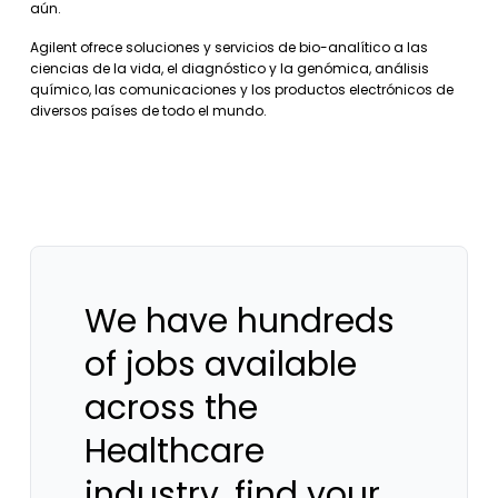
aún.
Agilent ofrece soluciones y servicios de bio-analítico a las
ciencias de la vida, el diagnóstico y la genómica, análisis
químico, las comunicaciones y los productos electrónicos de
diversos países de todo el mundo.
We have hundreds
of jobs available
across the
Healthcare
industry, find your