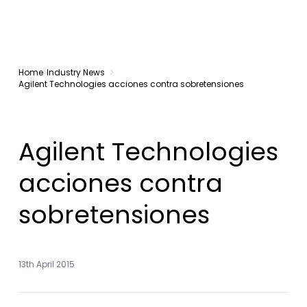
Home
Industry News
Agilent Technologies acciones contra sobretensiones
Agilent Technologies
acciones contra
sobretensiones
13th April 2015