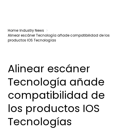
Home
Industry News
Alinear escáner Tecnología añade compatibilidad de los
productos IOS Tecnologías
Alinear escáner
Tecnología añade
compatibilidad de
los productos IOS
Tecnologías