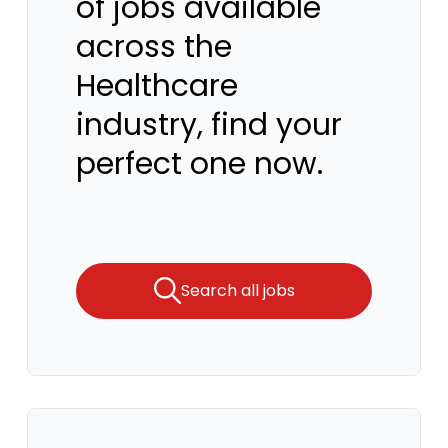
of jobs available
across the
Healthcare
industry, find your
perfect one now.
Search all jobs