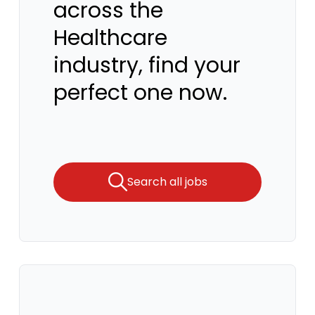
across the
Healthcare
industry, find your
perfect one now.
Search all jobs