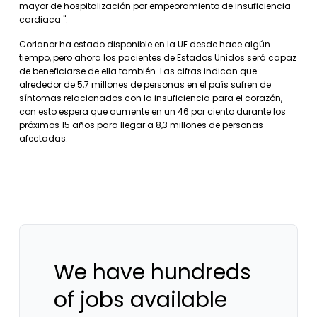
mayor de hospitalización por empeoramiento de insuficiencia
cardiaca ".
Corlanor ha estado disponible en la UE desde hace algún
tiempo, pero ahora los pacientes de Estados Unidos será capaz
de beneficiarse de ella también. Las cifras indican que
alrededor de 5,7 millones de personas en el país sufren de
síntomas relacionados con la insuficiencia para el corazón,
con esto espera que aumente en un 46 por ciento durante los
próximos 15 años para llegar a 8,3 millones de personas
afectadas.
We have hundreds
of jobs available