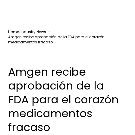
Home
Industry News
Amgen recibe aprobación de la FDA para el corazón
medicamentos fracaso
Amgen recibe
aprobación de la
FDA para el corazón
medicamentos
fracaso