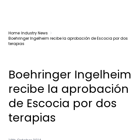
Home
Industry News
Boehringer Ingelheim recibe la aprobación de Escocia por dos
terapias
Boehringer Ingelheim
recibe la aprobación
de Escocia por dos
terapias