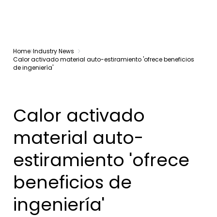
Home
Industry News
Calor activado material auto-estiramiento 'ofrece beneficios
de ingeniería'
Calor activado
material auto-
estiramiento 'ofrece
beneficios de
ingeniería'