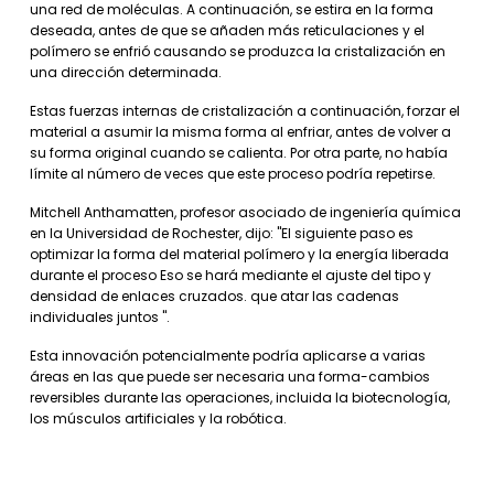
una red de moléculas. A continuación, se estira en la forma
deseada, antes de que se añaden más reticulaciones y el
polímero se enfrió causando se produzca la cristalización en
una dirección determinada.
Estas fuerzas internas de cristalización a continuación, forzar el
material a asumir la misma forma al enfriar, antes de volver a
su forma original cuando se calienta. Por otra parte, no había
límite al número de veces que este proceso podría repetirse.
Mitchell Anthamatten, profesor asociado de ingeniería química
en la Universidad de Rochester, dijo: "El siguiente paso es
optimizar la forma del material polímero y la energía liberada
durante el proceso Eso se hará mediante el ajuste del tipo y
densidad de enlaces cruzados. que atar las cadenas
individuales juntos ".
Esta innovación potencialmente podría aplicarse a varias
áreas en las que puede ser necesaria una forma-cambios
reversibles durante las operaciones, incluida la biotecnología,
los músculos artificiales y la robótica.