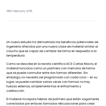
19th February 2015
Un nuevo estudio ha demostrado los beneficios potenciales de
ingeniería ofrecidos por una nueva clase de material similar al
caucho que es capaz de cambiar de forma en respuesta a la
temperatura.
Como se describe en la revista científica ACS Cartas Macro, el
material funciona como un polímero con memoria de forma
que se puede conmutar entre dos formas diferentes. Sin
embargo, no necesita ser programado con cada ciclo – en su
lugar, se puede cambiar varias veces con formas no hay
fuerzas externas, simplemente tras el enfriamiento y
calefacción.
El material incorpora hebras de polímero que están vagamente
conectados por enlaces llamados reticulaciones para crear