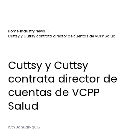
Home
Industry News
Cuttsy y Cuttsy contrata director de cuentas de VCPP Salud
Cuttsy y Cuttsy
contrata director de
cuentas de VCPP
Salud
15th January 2015