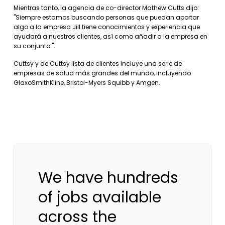
Mientras tanto, la agencia de co-director Mathew Cutts dijo:
"Siempre estamos buscando personas que puedan aportar
algo a la empresa Jill tiene conocimientos y experiencia que
ayudará a nuestros clientes, así como añadir a la empresa en
su conjunto.".
Cuttsy y de Cuttsy lista de clientes incluye una serie de
empresas de salud más grandes del mundo, incluyendo
GlaxoSmithKline, Bristol-Myers Squibb y Amgen.
We have hundreds
of jobs available
across the