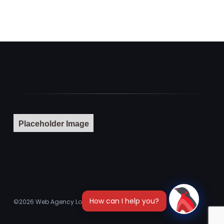
Placeholder Image
©2026
Web Agency London