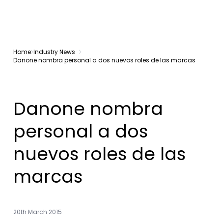
Home
Industry News
Danone nombra personal a dos nuevos roles de las marcas
Danone nombra
personal a dos
nuevos roles de las
marcas
20th March 2015