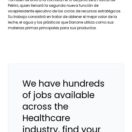
Petrini, quien llenará la segunda nueva función de
vicepresidente ejecutivo de los ciclos de recursos estratégicos.
Su trabajo consistirá en tratar de obtener el mejor valor de la
leche, el agua y los plásticos que Danone utiliza como sus
materias primas principales para sus productos.
We have hundreds
of jobs available
across the
Healthcare
industry, find your