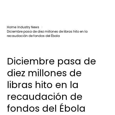
Home
Industry News
Diciembre pasa de diez millones de libras hito en la
recaudación de fondos del Ébola
Diciembre pasa de
diez millones de
libras hito en la
recaudación de
fondos del Ébola