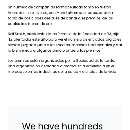
Un número de compañías farmacéuticas también fueron
honrados en el evento, con Mundipharma encabezando la
tabla de posiciones después de ganar diez premios, de los
cuales tres fueron de oro.
Neil Smith, presidente de los Premios de la Sociedad de PM, dijo:
"Es alentador este año para ver el número de entradas digitales
siendo juzgado junto a los medios impresos tradicionales y dar
la bienvenida a algunos principiantes a los premios."
Los premios están organizados por la Sociedad de la tarde,
una organización dedicada a promover la excelencia en el
mercadeo en las industrias de la salud y ciencias de la vida.
We have hundreds