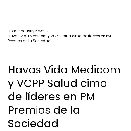
Home
Industry News
Havas Vida Medicom y VCPP Salud cima de líderes en PM
Premios de la Sociedad
Havas Vida Medicom
y VCPP Salud cima
de líderes en PM
Premios de la
Sociedad