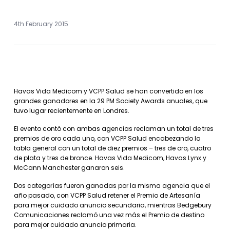
4th February 2015
Havas Vida Medicom y VCPP Salud se han convertido en los
grandes ganadores en la 29 PM Society Awards anuales, que
tuvo lugar recientemente en Londres.
El evento contó con ambas agencias reclaman un total de tres
premios de oro cada uno, con VCPP Salud encabezando la
tabla general con un total de diez premios – tres de oro, cuatro
de plata y tres de bronce. Havas Vida Medicom, Havas Lynx y
McCann Manchester ganaron seis.
Dos categorías fueron ganadas por la misma agencia que el
año pasado, con VCPP Salud retener el Premio de Artesanía
para mejor cuidado anuncio secundaria, mientras Bedgebury
Comunicaciones reclamó una vez más el Premio de destino
para mejor cuidado anuncio primaria.