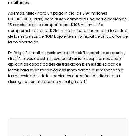
resultantes.
Además, Merck hará un pago inicial de $ 94 millones
(60.860.000 libras) para NGM y comprará una participación del
15 por ciento en la compañía por $ 106 millones. Se
comprometerá hasta $ 250 millones para financiar la totalidad
de los esfuerzos de NGM bajo el término inicial de cinco años de
la colaboración.
Dr. Roger Perlmutter, presidente de Merck Research Laboratories,
dijo: "A través de esta nueva colaboración, esperamos poder
aplicar las capacidades de traslación bien establecidos de
Merck para avanzar biológicos innovadores que responden a
las necesidades de los pacientes que sufren de diabetes, la
desregulación metabólica y malignidad."