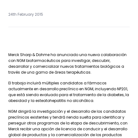
24th February 2015
Merck Sharp & Dohme ha anunciado una nueva colaboración
con NGM biofarmacéuticos para investigar, descubrir,
desarrollar y comercializar nuevos tratamientos biológicos a
través de una gama de áreas terapéuticas.
El trabajo incluirá múltiples candidatos a fármacos
actualmente en desarrollo preclínico en NGM, incluyendo NP201,
que está siendo evaluado para el tratamiento de la diabetes, la
obesidad y la esteatohepatitis no alcohólica.
NGM dirigirá la investigación y el desarrollo de los candidatos
preclínicos existentes y tendrá rienda suelta para identificar y
perseguir otros programas de la etapa de descubrimiento, con
Merck recibir una opción de licencia de conducir y el desarrollo
global de productos y la comercialización de los productos