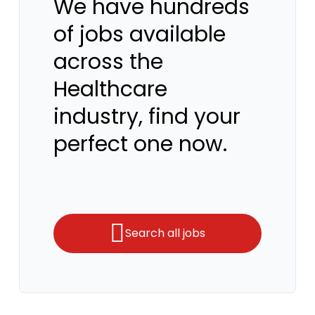
We have hundreds
of jobs available
across the
Healthcare
industry, find your
perfect one now.
Search all jobs