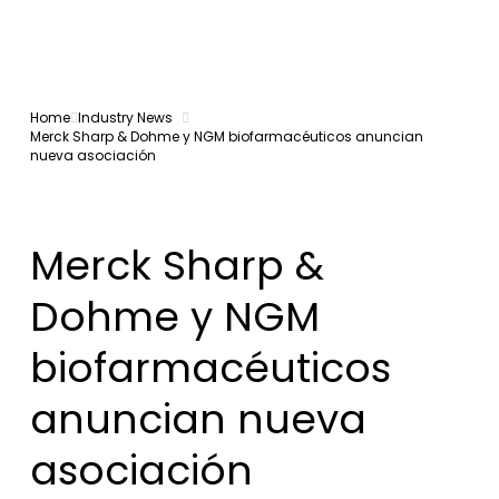
Home
Industry News
Merck Sharp & Dohme y NGM biofarmacéuticos anuncian
nueva asociación
Merck Sharp &
Dohme y NGM
biofarmacéuticos
anuncian nueva
asociación