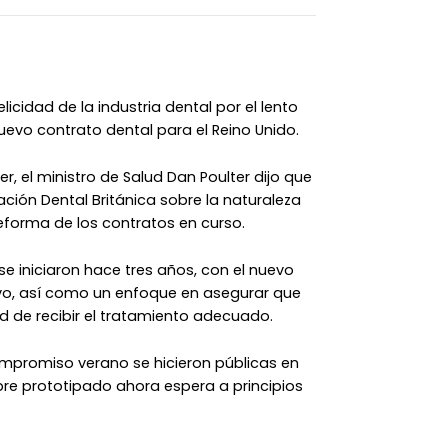
licidad de la industria dental por el lento
uevo contrato dental para el Reino Unido.
, el ministro de Salud Dan Poulter dijo que
ación Dental Británica sobre la naturaleza
eforma de los contratos en curso.
se iniciaron hace tres años, con el nuevo
vo, así como un enfoque en asegurar que
 de recibir el tratamiento adecuado.
mpromiso verano se hicieron públicas en
re prototipado ahora espera a principios