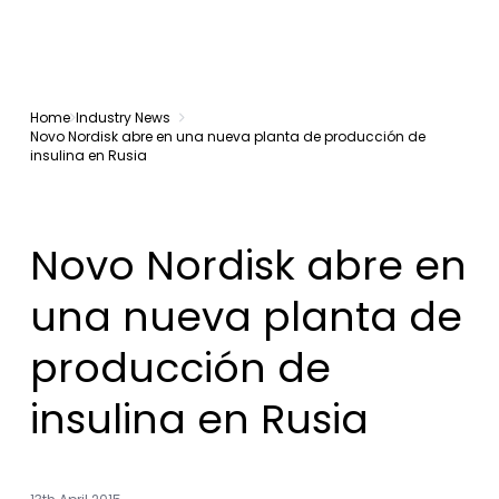
Home
Industry News
Novo Nordisk abre en una nueva planta de producción de
insulina en Rusia
Novo Nordisk abre en
una nueva planta de
producción de
insulina en Rusia