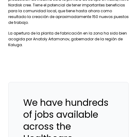
Nordisk cree. Tiene el potencial de tener importantes beneficios
para la comunidad local, que tiene hasta ahora como
resultado la creación de aproximadamente 150 nuevos puestos
de trabajo.
La apertura de la planta de fabricación en la zona ha sido bien
acogida por Anatoly Artamonov, gobernador de la región de
Kaluga.
We have hundreds
of jobs available
across the