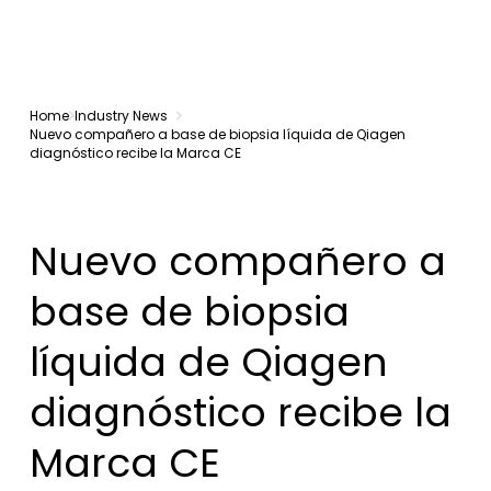
Home
Industry News
Nuevo compañero a base de biopsia líquida de Qiagen
diagnóstico recibe la Marca CE
Nuevo compañero a
base de biopsia
líquida de Qiagen
diagnóstico recibe la
Marca CE