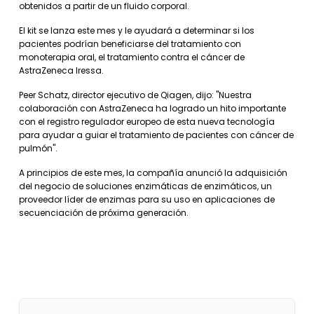
obtenidos a partir de un fluido corporal.
El kit se lanza este mes y le ayudará a determinar si los
pacientes podrían beneficiarse del tratamiento con
monoterapia oral, el tratamiento contra el cáncer de
AstraZeneca Iressa.
Peer Schatz, director ejecutivo de Qiagen, dijo: "Nuestra
colaboración con AstraZeneca ha logrado un hito importante
con el registro regulador europeo de esta nueva tecnología
para ayudar a guiar el tratamiento de pacientes con cáncer de
pulmón".
A principios de este mes, la compañía anunció la adquisición
del negocio de soluciones enzimáticas de enzimáticos, un
proveedor líder de enzimas para su uso en aplicaciones de
secuenciación de próxima generación.