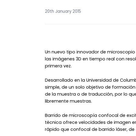
20th January 2015
Un nuevo tipo innovador de microscopio 
las imágenes 3D en tiempo real con resol
primera vez.
Desarrollado en la Universidad de Columb
simple, de un solo objetivo de formació
de la muestra o de traducción, por lo q
libremente muestras.
Barrido de microscopía confocal de exci
técnica ofrece velocidades de imagen en
rápido que confocal de barrido láser, de