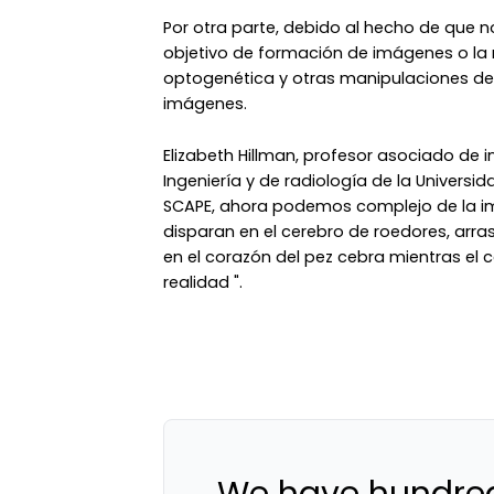
Por otra parte, debido al hecho de que n
objetivo de formación de imágenes o la
optogenética y otras manipulaciones de 
imágenes.
Elizabeth Hillman, profesor asociado de 
Ingeniería y de radiología de la Universi
SCAPE, ahora podemos complejo de la im
disparan en el cerebro de roedores, arras
en el corazón del pez cebra mientras el
realidad ".