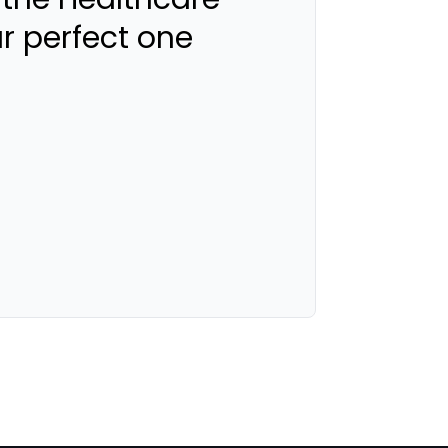
ur perfect one