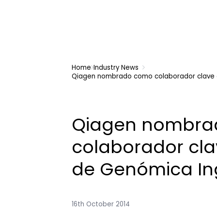
Home
Industry News
Qiagen nombrado como colaborador clave e
Qiagen nombra
colaborador cla
de Genómica In
16th October 2014