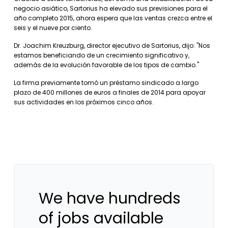
negocio asiático, Sartorius ha elevado sus previsiones para el
año completo 2015, ahora espera que las ventas crezca entre el
seis y el nueve por ciento.
Dr. Joachim Kreuzburg, director ejecutivo de Sartorius, dijo: "Nos
estamos beneficiando de un crecimiento significativo y,
además de la evolución favorable de los tipos de cambio."
La firma previamente tomó un préstamo sindicado a largo
plazo de 400 millones de euros a finales de 2014 para apoyar
sus actividades en los próximos cinco años.
We have hundreds
of jobs available