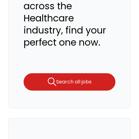
across the
Healthcare
industry, find your
perfect one now.
Search all jobs