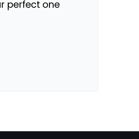
ur perfect one