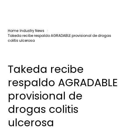
Home
Industry News
Takeda recibe respaldo AGRADABLE provisional de drogas
colitis ulcerosa
Takeda recibe
respaldo AGRADABLE
provisional de
drogas colitis
ulcerosa