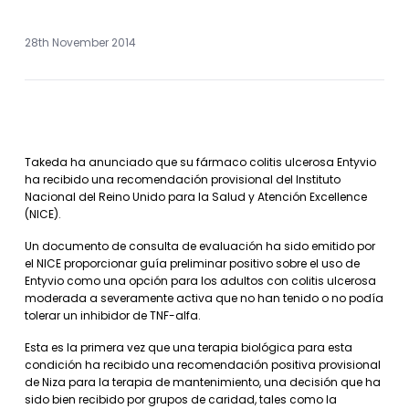
28th November 2014
Takeda ha anunciado que su fármaco colitis ulcerosa Entyvio
ha recibido una recomendación provisional del Instituto
Nacional del Reino Unido para la Salud y Atención Excellence
(NICE).
Un documento de consulta de evaluación ha sido emitido por
el NICE proporcionar guía preliminar positivo sobre el uso de
Entyvio como una opción para los adultos con colitis ulcerosa
moderada a severamente activa que no han tenido o no podía
tolerar un inhibidor de TNF-alfa.
Esta es la primera vez que una terapia biológica para esta
condición ha recibido una recomendación positiva provisional
de Niza para la terapia de mantenimiento, una decisión que ha
sido bien recibido por grupos de caridad, tales como la