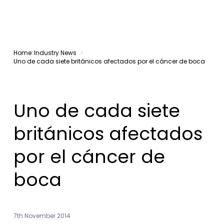
Home
Industry News
Uno de cada siete británicos afectados por el cáncer de boca
Uno de cada siete
británicos afectados
por el cáncer de
boca
7th November 2014