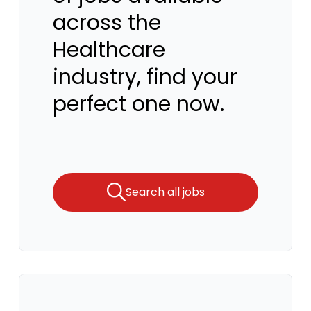
across the
Healthcare
industry, find your
perfect one now.
Search all jobs