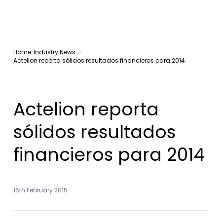
Home
Industry News
Actelion reporta sólidos resultados financieros para 2014
Actelion reporta
sólidos resultados
financieros para 2014
16th February 2015