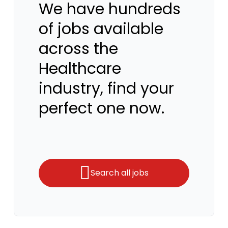
We have hundreds
of jobs available
across the
Healthcare
industry, find your
perfect one now.
Search all jobs