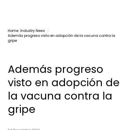
Home
Industry News
Además progreso visto en adopción de la vacuna contra la
gripe
Además progreso
visto en adopción de
la vacuna contra la
gripe