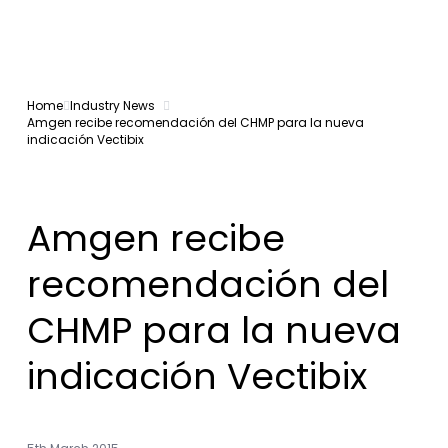
Home
Industry News
Amgen recibe recomendación del CHMP para la nueva
indicación Vectibix
Amgen recibe
recomendación del
CHMP para la nueva
indicación Vectibix