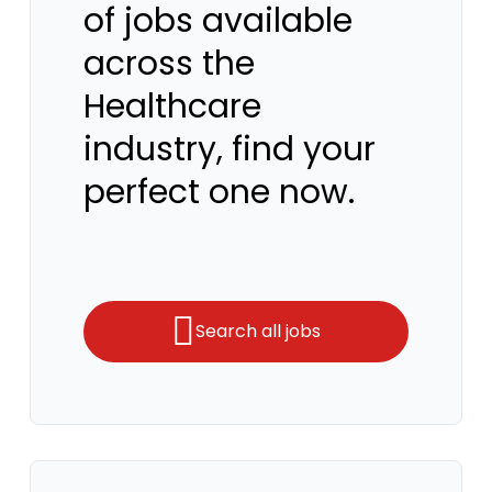
of jobs available
across the
Healthcare
industry, find your
perfect one now.
Search all jobs