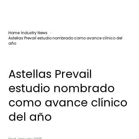
Home
Industry News
Astellas Prevail estudio nombrado como avance clínico del
año
Astellas Prevail
estudio nombrado
como avance clínico
del año