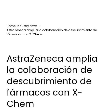
Home
Industry News
AstraZeneca amplía la colaboración de descubrimiento de
fármacos con X-Chem
AstraZeneca amplía
la colaboración de
descubrimiento de
fármacos con X-
Chem