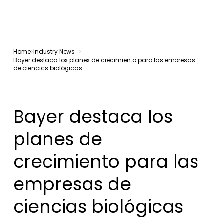
Home
Industry News
Bayer destaca los planes de crecimiento para las empresas
de ciencias biológicas
Bayer destaca los
planes de
crecimiento para las
empresas de
ciencias biológicas