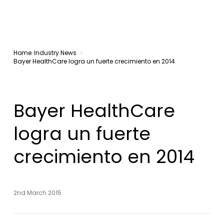
Home
Industry News
Bayer HealthCare logra un fuerte crecimiento en 2014
Bayer HealthCare
logra un fuerte
crecimiento en 2014
2nd March 2015