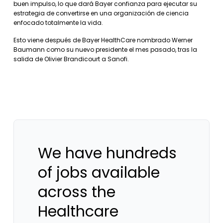
buen impulso, lo que dará Bayer confianza para ejecutar su
estrategia de convertirse en una organización de ciencia
enfocado totalmente la vida.
Esto viene después de Bayer HealthCare nombrado Werner
Baumann como su nuevo presidente el mes pasado, tras la
salida de Olivier Brandicourt a Sanofi.
We have hundreds
of jobs available
across the
Healthcare