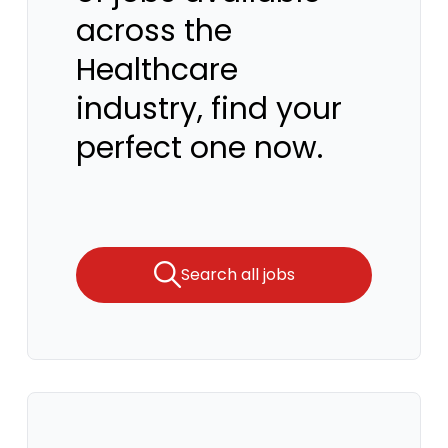
across the
Healthcare
industry, find your
perfect one now.
Search all jobs