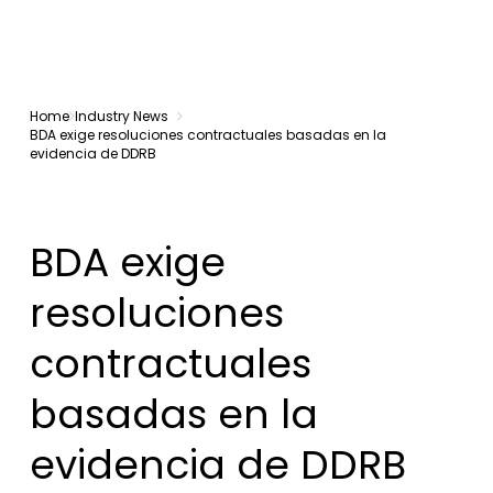
Home
Industry News
BDA exige resoluciones contractuales basadas en la
evidencia de DDRB
BDA exige
resoluciones
contractuales
basadas en la
evidencia de DDRB