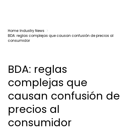
Home
Industry News
BDA: reglas complejas que causan confusión de precios al
consumidor
BDA: reglas
complejas que
causan confusión de
precios al
consumidor