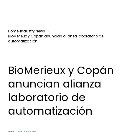
Home
Industry News
BioMerieux y Copán anuncian alianza laboratorio de
automatización
BioMerieux y Copán
anuncian alianza
laboratorio de
automatización