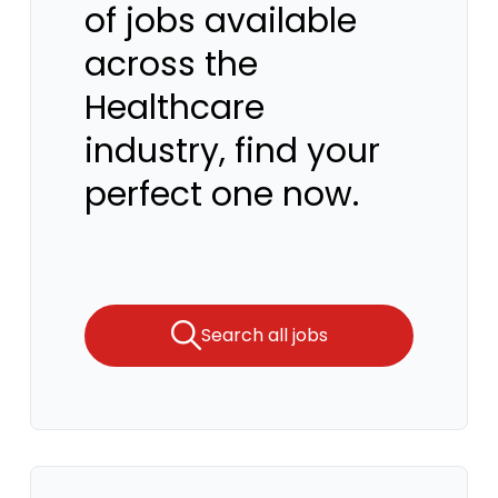
of jobs available
across the
Healthcare
industry, find your
perfect one now.
Search all jobs