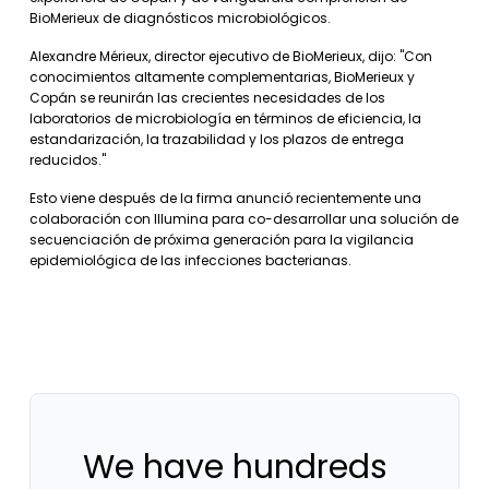
BioMerieux de diagnósticos microbiológicos.
Alexandre Mérieux, director ejecutivo de BioMerieux, dijo: "Con
conocimientos altamente complementarias, BioMerieux y
Copán se reunirán las crecientes necesidades de los
laboratorios de microbiología en términos de eficiencia, la
estandarización, la trazabilidad y los plazos de entrega
reducidos."
Esto viene después de la firma anunció recientemente una
colaboración con Illumina para co-desarrollar una solución de
secuenciación de próxima generación para la vigilancia
epidemiológica de las infecciones bacterianas.
We have hundreds