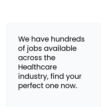
We have hundreds
of jobs available
across the
Healthcare
industry, find your
perfect one now.