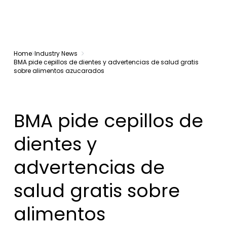
Home
Industry News
BMA pide cepillos de dientes y advertencias de salud gratis
sobre alimentos azucarados
BMA pide cepillos de
dientes y
advertencias de
salud gratis sobre
alimentos