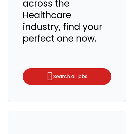
across the
Healthcare
industry, find your
perfect one now.
Search all jobs