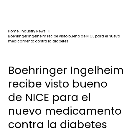
Home
Industry News
Boehringer Ingelheim recibe visto bueno de NICE para el nuevo
medicamento contra la diabetes
Boehringer Ingelheim
recibe visto bueno
de NICE para el
nuevo medicamento
contra la diabetes