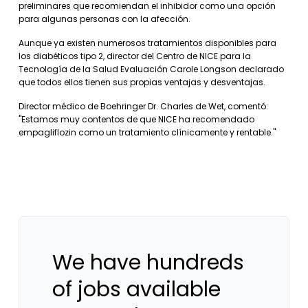
preliminares que recomiendan el inhibidor como una opción
para algunas personas con la afección.
Aunque ya existen numerosos tratamientos disponibles para
los diabéticos tipo 2, director del Centro de NICE para la
Tecnología de la Salud Evaluación Carole Longson declarado
que todos ellos tienen sus propias ventajas y desventajas.
Director médico de Boehringer Dr. Charles de Wet, comentó:
"Estamos muy contentos de que NICE ha recomendado
empagliflozin como un tratamiento clínicamente y rentable."
We have hundreds
of jobs available