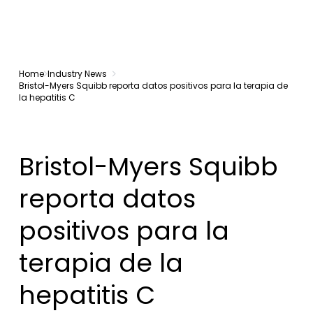
Home
Industry News
Bristol-Myers Squibb reporta datos positivos para la terapia de
la hepatitis C
Bristol-Myers Squibb
reporta datos
positivos para la
terapia de la
hepatitis C