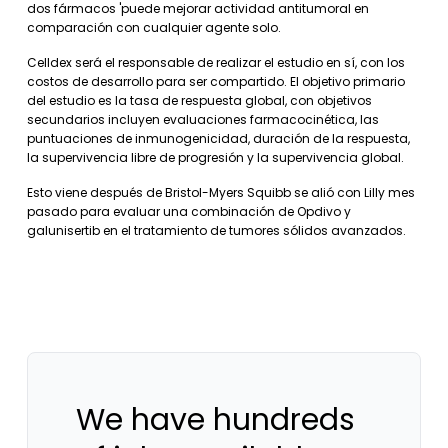
dos fármacos 'puede mejorar actividad antitumoral en
comparación con cualquier agente solo.
Celldex será el responsable de realizar el estudio en sí, con los
costos de desarrollo para ser compartido. El objetivo primario
del estudio es la tasa de respuesta global, con objetivos
secundarios incluyen evaluaciones farmacocinética, las
puntuaciones de inmunogenicidad, duración de la respuesta,
la supervivencia libre de progresión y la supervivencia global.
Esto viene después de Bristol-Myers Squibb se alió con Lilly mes
pasado para evaluar una combinación de Opdivo y
galunisertib en el tratamiento de tumores sólidos avanzados.
We have hundreds