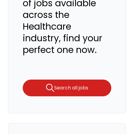
of jobs available
across the
Healthcare
industry, find your
perfect one now.
Search all jobs