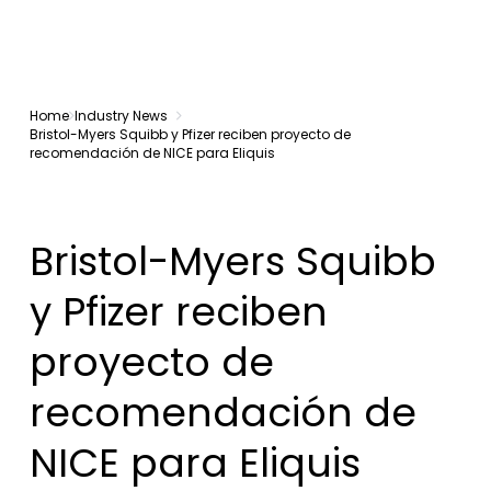
Home
Industry News
Bristol-Myers Squibb y Pfizer reciben proyecto de
recomendación de NICE para Eliquis
Bristol-Myers Squibb
y Pfizer reciben
proyecto de
recomendación de
NICE para Eliquis