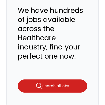
We have hundreds
of jobs available
across the
Healthcare
industry, find your
perfect one now.
Search all jobs