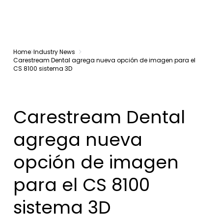
Home
Industry News
Carestream Dental agrega nueva opción de imagen para el
CS 8100 sistema 3D
Carestream Dental
agrega nueva
opción de imagen
para el CS 8100
sistema 3D