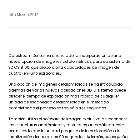
15th March 2017
Carestream Dental ha anunciado la incorporación de una
nueva opción de imágenes cefalométricas para su sistema de
3D CS 8100, que proporciona capacidades de imagen de
cuatro-en-uno extraorales.
Una opción de imágenes cefalométricas se ha introducido,
además de varias nuevas aplicaciones 3D. El sistema puede
ofrecer el tiempo de exploración más rápida de cualquier
unidad de escaneado cefalométrico en el mercado,
completando el proceso en tan sólo tres segundos.
También utiliza el software de imagen exclusiva de reconocer
las estructuras anatómicas y rastrearlos automáticamente,
permitiendo que la unidad progreso de la exploración a la
localización dentro de los 90 segundos. Además, su pequeño