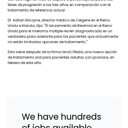
libres de progresión a los tres años en comparación con el
tratamiento de referencia actual.
Dr. Adrian Kilcoyne, director médico de Celgene en el Reino
Unido e Irlanda, dijo: "El lanzamiento de Revlimid en el Reino
Unido para el mieloma múltiple recién diagnosticado es un
verdadero paso adelante para los pacientes que actualmente
no están limitadas opciones de tratamiento."
Esto viene después de la firma lanzó Otezla, una nueva opción
de tratamiento oral para pacientes adultos con psoriasis, en
febrero de este año.
We have hundreds