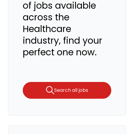
of jobs available
across the
Healthcare
industry, find your
perfect one now.
Search all jobs