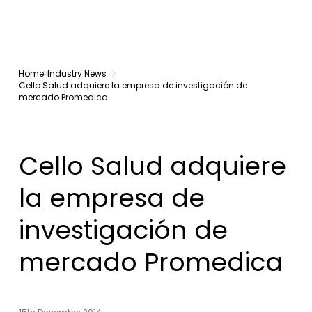
Home
Industry News
Cello Salud adquiere la empresa de investigación de
mercado Promedica
Cello Salud adquiere
la empresa de
investigación de
mercado Promedica