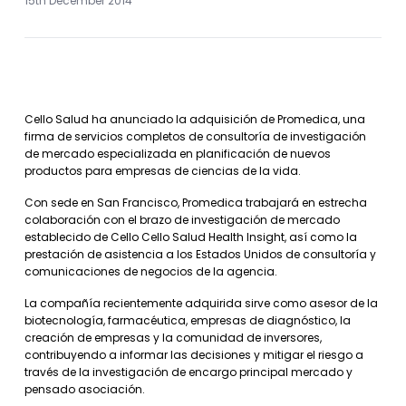
15th December 2014
Cello Salud ha anunciado la adquisición de Promedica, una
firma de servicios completos de consultoría de investigación
de mercado especializada en planificación de nuevos
productos para empresas de ciencias de la vida.
Con sede en San Francisco, Promedica trabajará en estrecha
colaboración con el brazo de investigación de mercado
establecido de Cello Cello Salud Health Insight, así como la
prestación de asistencia a los Estados Unidos de consultoría y
comunicaciones de negocios de la agencia.
La compañía recientemente adquirida sirve como asesor de la
biotecnología, farmacéutica, empresas de diagnóstico, la
creación de empresas y la comunidad de inversores,
contribuyendo a informar las decisiones y mitigar el riesgo a
través de la investigación de encargo principal mercado y
pensado asociación.