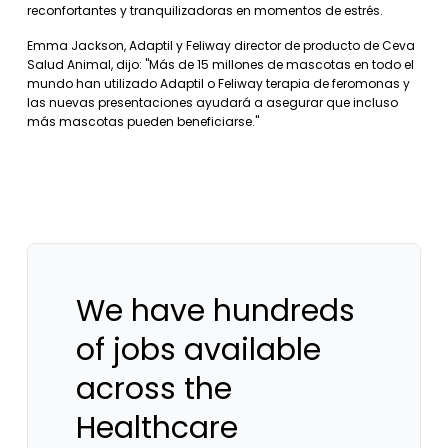
reconfortantes y tranquilizadoras en momentos de estrés.
Emma Jackson, Adaptil y Feliway director de producto de Ceva
Salud Animal, dijo: "Más de 15 millones de mascotas en todo el
mundo han utilizado Adaptil o Feliway terapia de feromonas y
las nuevas presentaciones ayudará a asegurar que incluso
más mascotas pueden beneficiarse."
We have hundreds
of jobs available
across the
Healthcare