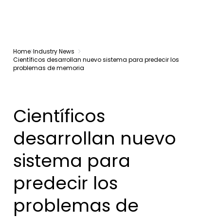
Home
Industry News
Científicos desarrollan nuevo sistema para predecir los
problemas de memoria
Científicos
desarrollan nuevo
sistema para
predecir los
problemas de