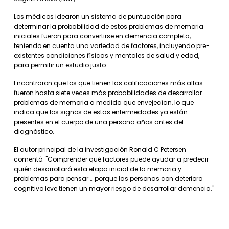
Los médicos idearon un sistema de puntuación para
determinar la probabilidad de estos problemas de memoria
iniciales fueron para convertirse en demencia completa,
teniendo en cuenta una variedad de factores, incluyendo pre-
existentes condiciones físicas y mentales de salud y edad,
para permitir un estudio justo.
Encontraron que los que tienen las calificaciones más altas
fueron hasta siete veces más probabilidades de desarrollar
problemas de memoria a medida que envejecían, lo que
indica que los signos de estas enfermedades ya están
presentes en el cuerpo de una persona años antes del
diagnóstico.
El autor principal de la investigación Ronald C Petersen
comentó: "Comprender qué factores puede ayudar a predecir
quién desarrollará esta etapa inicial de la memoria y
problemas para pensar … porque las personas con deterioro
cognitivo leve tienen un mayor riesgo de desarrollar demencia."