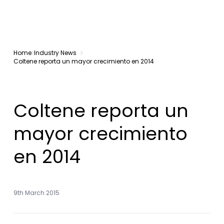
Home
Industry News
Coltene reporta un mayor crecimiento en 2014
Coltene reporta un
mayor crecimiento
en 2014
9th March 2015