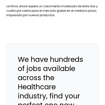
La firma ahora espera un crecimiento moderado de entre dos y
cuatro por ciento para el mercado global en el mediano plazo,
impulsado por nuevos productos.
We have hundreds
of jobs available
across the
Healthcare
industry, find your