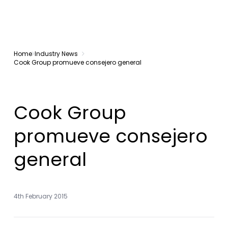
Home
Industry News
Cook Group promueve consejero general
Cook Group
promueve consejero
general
4th February 2015