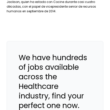
Jackson, quien ha estado con Cocine durante casi cuatro
décadas, con el papel de vicepresidente senior de recursos
humanos en septiembre de 2014.
We have hundreds
of jobs available
across the
Healthcare
industry, find your
perfect one now.