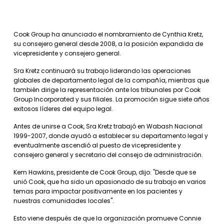
Cook Group ha anunciado el nombramiento de Cynthia Kretz,
su consejero general desde 2008, a la posición expandida de
vicepresidente y consejero general.
Sra Kretz continuará su trabajo liderando las operaciones
globales de departamento legal de la compañía, mientras que
también dirige la representación ante los tribunales por Cook
Group Incorporated y sus filiales. La promoción sigue siete años
exitosos líderes del equipo legal.
Antes de unirse a Cook, Sra Kretz trabajó en Wabash Nacional
1999-2007, donde ayudó a establecer su departamento legal y
eventualmente ascendió al puesto de vicepresidente y
consejero general y secretario del consejo de administración.
Kem Hawkins, presidente de Cook Group, dijo: "Desde que se
unió Cook, que ha sido un apasionado de su trabajo en varios
temas para impactar positivamente en los pacientes y
nuestras comunidades locales".
Esto viene después de que la organización promueve Connie