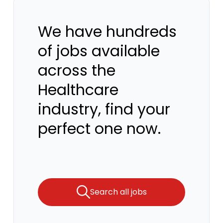
We have hundreds
of jobs available
across the
Healthcare
industry, find your
perfect one now.
Search all jobs