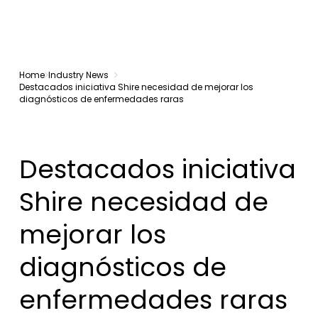
Home
Industry News
Destacados iniciativa Shire necesidad de mejorar los
diagnósticos de enfermedades raras
Destacados iniciativa
Shire necesidad de
mejorar los
diagnósticos de
enfermedades raras