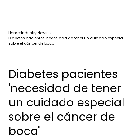
Home
Industry News
Diabetes pacientes 'necesidad de tener un cuidado especial
sobre el cáncer de boca'
Diabetes pacientes
'necesidad de tener
un cuidado especial
sobre el cáncer de
boca'