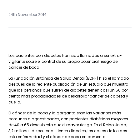
24th November 2014
Los pacientes con diabetes han sido llamados a ser extra-
vigilante sobre el control de su propio potencial riesgo de
cáncer de boca.
La Fundación Británica de Salud Dental (BDHF) hizo el llamado
después de la reciente publicación de un estudio que muestra
que las personas que sufren de diabetes tienen casi un 50 por
ciento más probabilidades de desarrollar cáncer de cabeza y
cuello.
El cáncer de la boca y la garganta eran las variantes más
comunes diagnosticados, con pacientes diabéticos mayores
de 40 a 65 descubierto que el mayor riesgo. En el Reino Unido,
3,2 millones de personas tienen diabetes, los casos de los dos
esta enfermedad y el cáncer de boca en aumento.