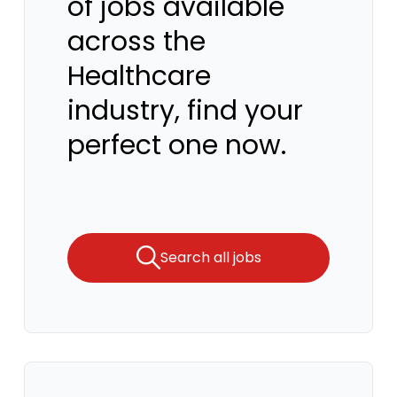
of jobs available
across the
Healthcare
industry, find your
perfect one now.
Search all jobs