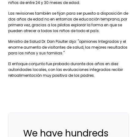
niños de entre 24 y 30 meses de edad.
Las revisiones también se fijan para ser puesto a disposición de
dos años de edad no en entornos de educación temprana, por
primera vez, gracias a los pilotos explorar la forma en que se
pueden ofrecer a todos los niños de todo el país.
Ministro de Salud Dr. Dan Poulter dijo: "opiniones Integrados y el
enorme aumento de visitantes de salud, los mejores resultados
para los niños y sus familias."
El enfoque conjunto fue probado durante dos años en diez
autoridades locales, con las evaluaciones integradas recibir
retroalimentación muy positiva de los padres.
We have hundreds