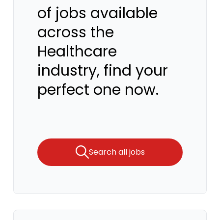
of jobs available
across the
Healthcare
industry, find your
perfect one now.
Search all jobs