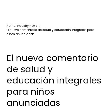
Home
Industry News
El nuevo comentario de salud y educación integrales para
niños anunciadas
El nuevo comentario
de salud y
educación integrales
para niños
anunciadas