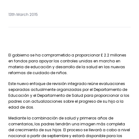
13th March 2015
El gobierno se ha comprometido a proporcionar £ 2.2 millones
en fondos para apoyar los controles unidas en marcha en
materia de educación y desarrollo de la salud en las nuevas
reformas de cuidado de niños.
Este nuevo enfoque de revisión integrado reúne evaluaciones
separadas actualmente organizadas por el Departamento de
Educación y el Departamento de Salud para proporcionar a los
padres con actualizaciones sobre el progreso de su hijo a la
edad de dos.
Mediante la combinación de salud y primeros años de
comentarios, los padres tendrán una imagen más completa
del crecimiento de sus hijos. El proceso se llevará a cabo a nivel
nacional a partir de septiembre y estará disponible para los