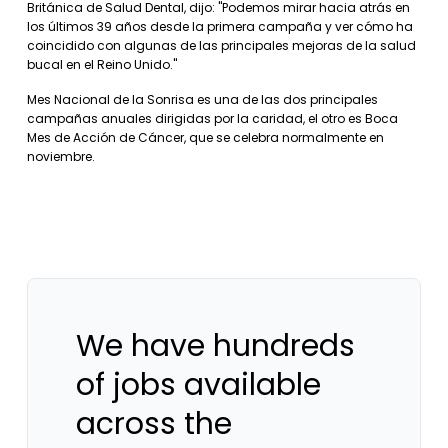
Británica de Salud Dental, dijo: "Podemos mirar hacia atrás en
los últimos 39 años desde la primera campaña y ver cómo ha
coincidido con algunas de las principales mejoras de la salud
bucal en el Reino Unido."
Mes Nacional de la Sonrisa es una de las dos principales
campañas anuales dirigidas por la caridad, el otro es Boca
Mes de Acción de Cáncer, que se celebra normalmente en
noviembre.
We have hundreds
of jobs available
across the