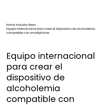
Home
Industry News
Equipo internacional para crear el dispositivo de alcoholemia
compatible con smartphones
Equipo internacional
para crear el
dispositivo de
alcoholemia
compatible con