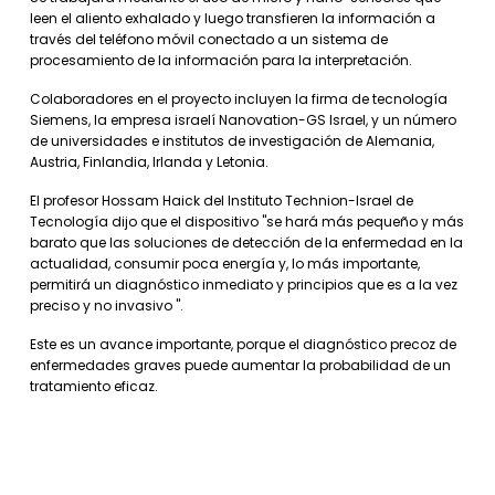
leen el aliento exhalado y luego transfieren la información a
través del teléfono móvil conectado a un sistema de
procesamiento de la información para la interpretación.
Colaboradores en el proyecto incluyen la firma de tecnología
Siemens, la empresa israelí Nanovation-GS Israel, y un número
de universidades e institutos de investigación de Alemania,
Austria, Finlandia, Irlanda y Letonia.
El profesor Hossam Haick del Instituto Technion-Israel de
Tecnología dijo que el dispositivo "se hará más pequeño y más
barato que las soluciones de detección de la enfermedad en la
actualidad, consumir poca energía y, lo más importante,
permitirá un diagnóstico inmediato y principios que es a la vez
preciso y no invasivo ".
Este es un avance importante, porque el diagnóstico precoz de
enfermedades graves puede aumentar la probabilidad de un
tratamiento eficaz.