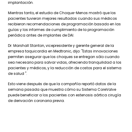
implantación.
Mientras tanto, el estudio de Choque-Menos mostró que los
pacientes tuvieron mejores resultados cuando sus médicos
recibieron recomendaciones de programación basado en las
guías y los informes de cumplimiento de la programación
periódica antes de implantes de DAI.
Dr. Marshall Stanton, vicepresidente y gerente general de la
empresa taquicardia en Medtronic, dijo: "Estas innovaciones
permiten asegurar que los choques se entregan sólo cuando
sea necesario para salvar vidas, ofreciendo tranquilidad a los
pacientes y médicos, y la reducción de costos para el sistema
de salud ".
Esto viene después de que la compañía reportó datos de la
semana pasada que muestra cómo su Sistema CoreValve
puede beneficiar a los pacientes con estenosis aórtica cirugía
de derivación coronaria previa.