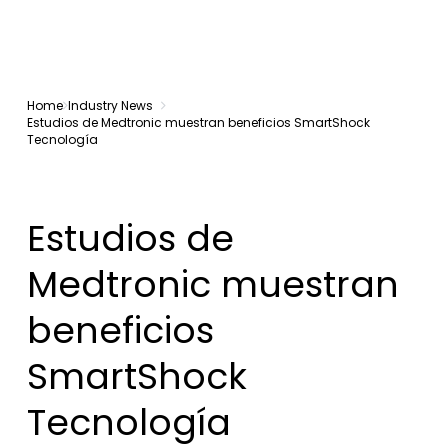
Home
Industry News
Estudios de Medtronic muestran beneficios SmartShock
Tecnología
Estudios de
Medtronic muestran
beneficios
SmartShock
Tecnología