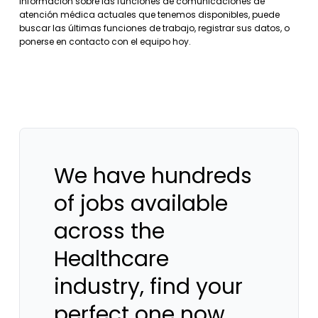
información sobre las funciones de comunicaciones de
atención médica actuales que tenemos disponibles, puede
buscar las últimas funciones de trabajo, registrar sus datos, o
ponerse en contacto con el equipo hoy.
We have hundreds
of jobs available
across the
Healthcare
industry, find your
perfect one now.