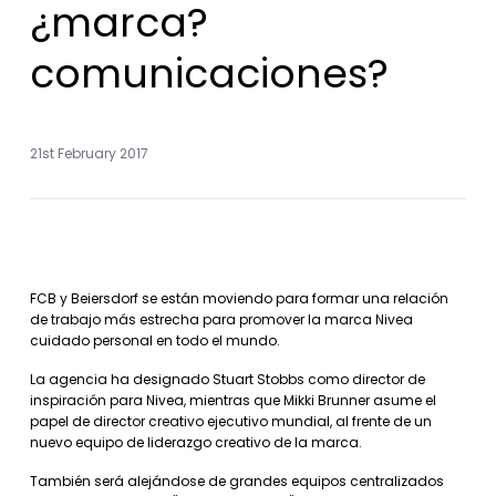
¿marca?
comunicaciones?
21st February 2017
FCB y Beiersdorf se están moviendo para formar una relación
de trabajo más estrecha para promover la marca Nivea
cuidado personal en todo el mundo.
La agencia ha designado Stuart Stobbs como director de
inspiración para Nivea, mientras que Mikki Brunner asume el
papel de director creativo ejecutivo mundial, al frente de un
nuevo equipo de liderazgo creativo de la marca.
También será alejándose de grandes equipos centralizados