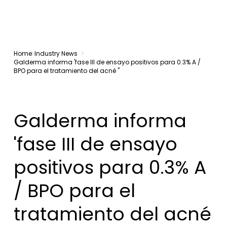
Home
Industry News
Galderma informa 'fase III de ensayo positivos para 0.3% A /
BPO para el tratamiento del acné "
Galderma informa
'fase III de ensayo
positivos para 0.3% A
/ BPO para el
tratamiento del acné