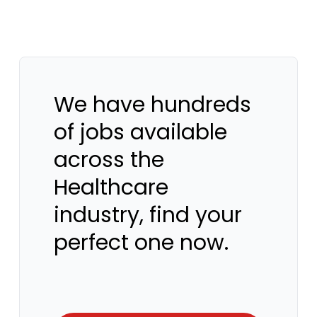
We have hundreds
of jobs available
across the
Healthcare
industry, find your
perfect one now.