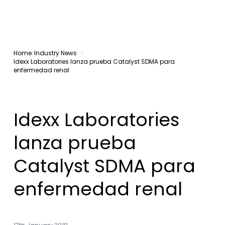
Home
Industry News
Idexx Laboratories lanza prueba Catalyst SDMA para
enfermedad renal
Idexx Laboratories
lanza prueba
Catalyst SDMA para
enfermedad renal